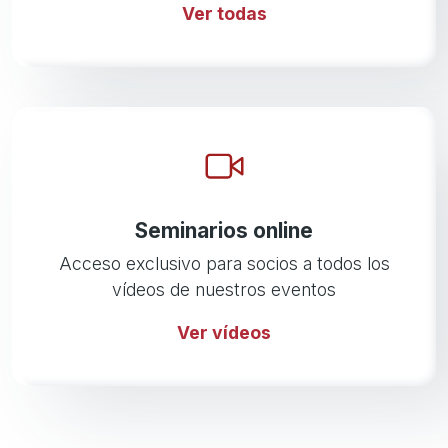
Ver todas
Seminarios online
Acceso exclusivo para socios a todos los
vídeos de nuestros eventos
Ver vídeos