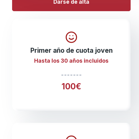
Darse de alta
Primer año de cuota joven
Hasta los 30 años incluidos
100€