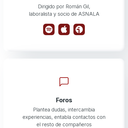
Dirigido por Román Gil,
laboralista y socio de ASNALA
Foros
Plantea dudas, intercambia
experiencias, entabla contactos con
el resto de compañeros