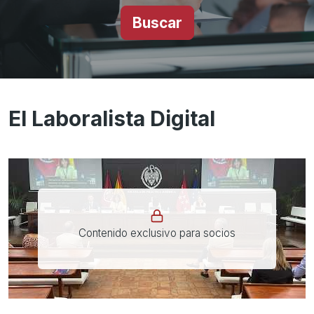
Buscar
El Laboralista Digital
Contenido exclusivo para socios