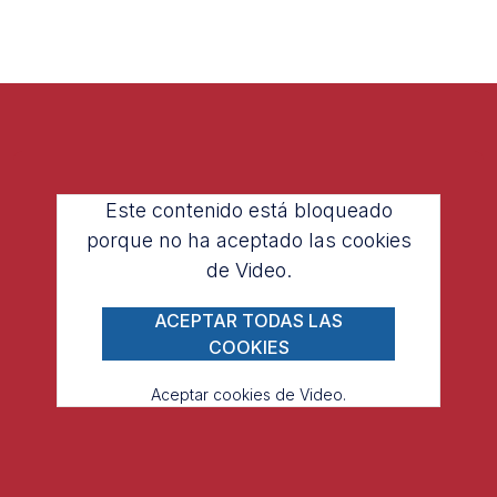
Este contenido está bloqueado
porque no ha aceptado las cookies
de Video.
ACEPTAR TODAS LAS
COOKIES
Aceptar cookies de Video.