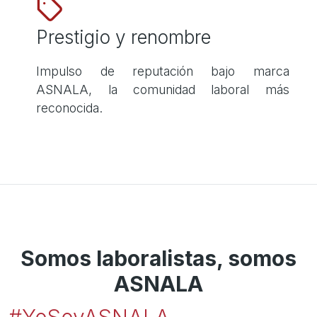
Prestigio y renombre
Impulso de reputación bajo marca
ASNALA, la comunidad laboral más
reconocida.
Somos laboralistas, somos
ASNALA
#YoSoyASNALA