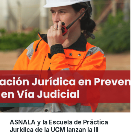
ASNALA y la Escuela de Práctica
Jurídica de la UCM lanzan la III