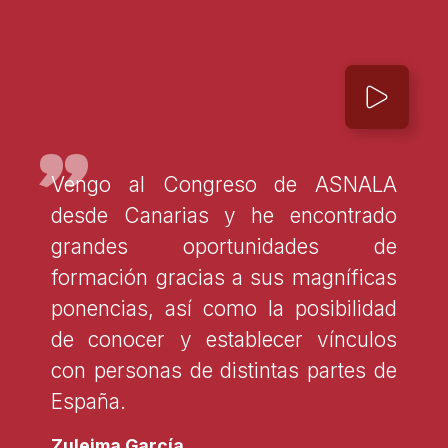
"
Vengo al Congreso de ASNALA
desde Canarias y he encontrado
grandes oportunidades de
formación gracias a sus magníficas
ponencias, así como la posibilidad
de conocer y establecer vínculos
con personas de distintas partes de
España.
Zuleima García