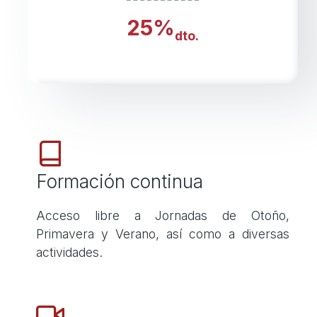
25%
dto.
Formación continua
Acceso libre a Jornadas de Otoño,
Primavera y Verano, así como a diversas
actividades.