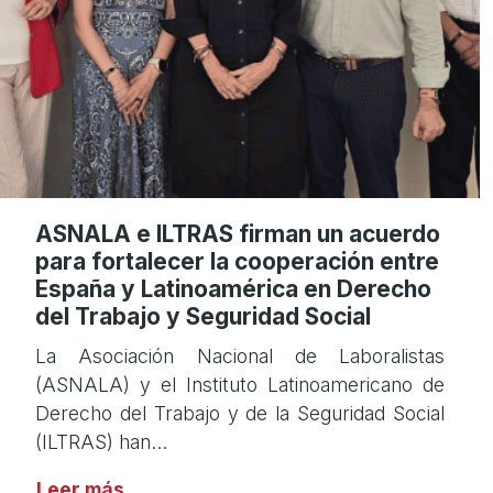
ASNALA e ILTRAS firman un acuerdo
para fortalecer la cooperación entre
España y Latinoamérica en Derecho
del Trabajo y Seguridad Social
La Asociación Nacional de Laboralistas
(ASNALA) y el Instituto Latinoamericano de
Derecho del Trabajo y de la Seguridad Social
(ILTRAS) han…
Leer más