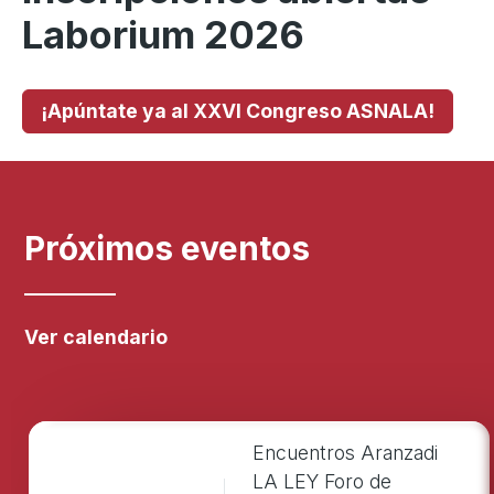
Laborium 2026
¡Apúntate ya al XXVI Congreso ASNALA!
Próximos eventos
Ver calendario
Encuentros Aranzadi
LA LEY Foro de