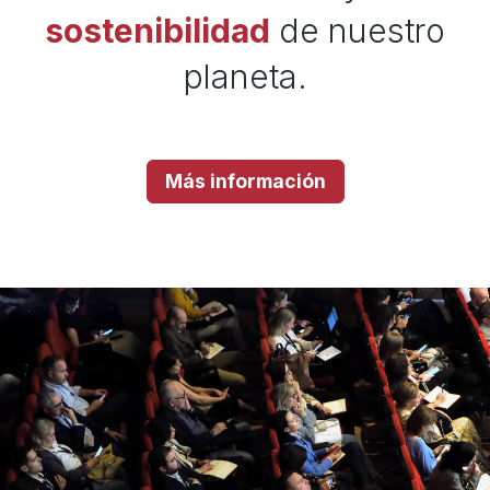
sostenibilidad
de nuestro
planeta.
Más información