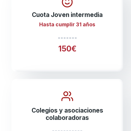
Cuota Joven intermedia
Hasta cumplir 31 años
150€
Colegios y asociaciones
colaboradoras