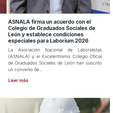
ASNALA firma un acuerdo con el
Colegio de Graduados Sociales de
León y establece condiciones
especiales para Laborium 2026
La Asociación Nacional de Laboralistas
(ASNALA) y el Excelentísimo Colegio Oficial
de Graduados Sociales de León han suscrito
un convenio de…
Leer más