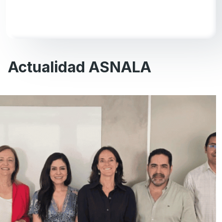
Actualidad ASNALA