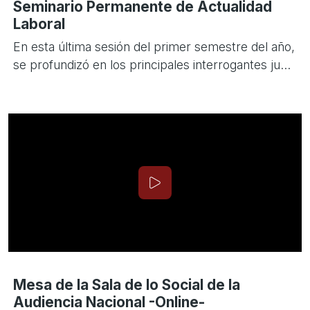
Seminario Permanente de Actualidad
Laboral
En esta última sesión del primer semestre del año,
se profundizó en los principales interrogantes ju...
Mesa de la Sala de lo Social de la
Audiencia Nacional -Online-