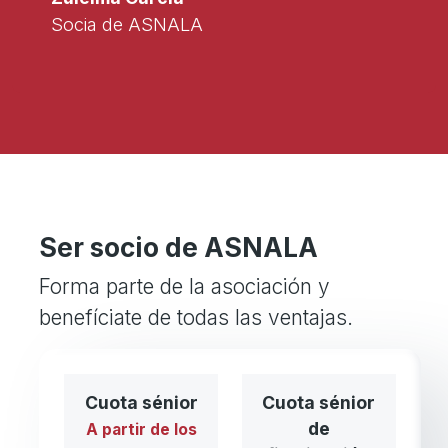
Socia de ASNALA
Ser socio de ASNALA
Forma parte de la asociación y
benefíciate de todas las ventajas.
Cuota sénior
Cuota sénior
de
A partir de los