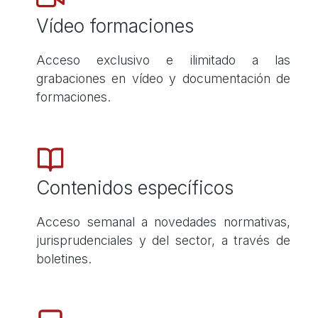
Vídeo formaciones
Acceso exclusivo e ilimitado a las
grabaciones en vídeo y documentación de
formaciones.
Contenidos específicos
Acceso semanal a novedades normativas,
jurisprudenciales y del sector, a través de
boletines.