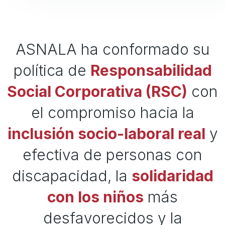
ASNALA ha conformado su
política de
Responsabilidad
Social Corporativa (RSC)
con
el compromiso hacia la
inclusión socio-laboral real
y
efectiva de personas con
discapacidad, la
solidaridad
con los niños
más
desfavorecidos y la