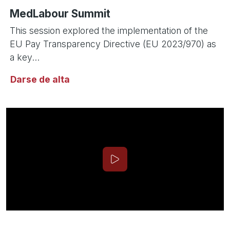
MedLabour Summit
This session explored the implementation of the
EU Pay Transparency Directive (EU 2023/970) as
a key...
Darse de alta