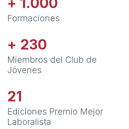
+
1.000
Formaciones
+
230
Miembros del Club de
Jóvenes
21
Ediciones Premio Mejor
Laboralista