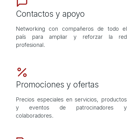
Contactos y apoyo
Networking con compañeros de todo el
país para ampliar y reforzar la red
profesional.
Promociones y ofertas
Precios especiales en servicios, productos
y eventos de patrocinadores y
colaboradores.