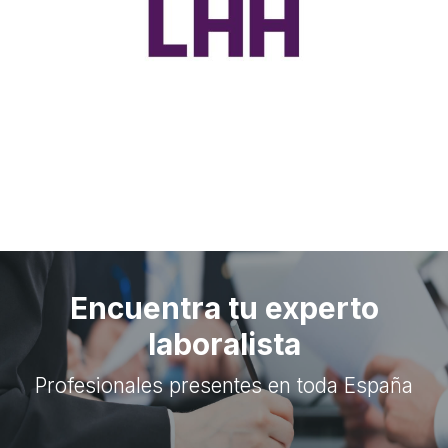
Encuentra tu experto
laboralista
Profesionales presentes en toda España