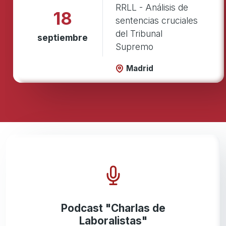
RRLL - Análisis de
18
sentencias cruciales
del Tribunal
septiembre
Supremo
Madrid
Podcast "Charlas de
Laboralistas"