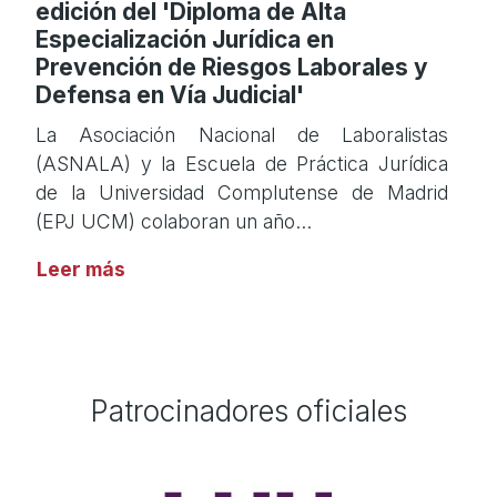
edición del 'Diploma de Alta
Especialización Jurídica en
Prevención de Riesgos Laborales y
Defensa en Vía Judicial'
La Asociación Nacional de Laboralistas
(ASNALA) y la Escuela de Práctica Jurídica
de la Universidad Complutense de Madrid
(EPJ UCM) colaboran un año…
Leer más
Patrocinadores oficiales