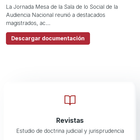
La Jornada Mesa de la Sala de lo Social de la
Audiencia Nacional reunió a destacados
magistrados, ac...
Descargar documentación
Revistas
Estudio de doctrina judicial y jurisprudencia