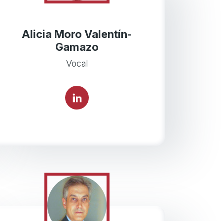
Alicia Moro Valentín-
Gamazo
Vocal