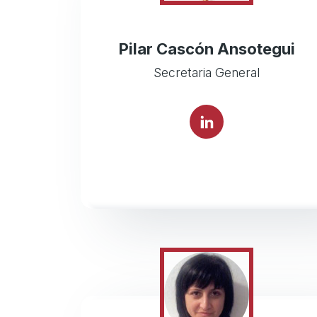
Pilar Cascón Ansotegui
Secretaria General