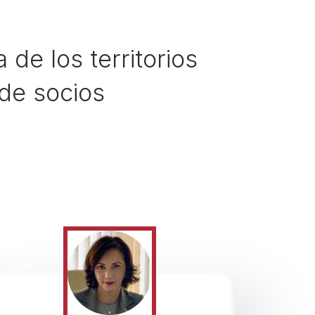
 de los territorios
de socios