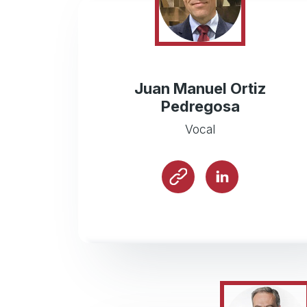
Juan Manuel Ortiz
Pedregosa
Vocal