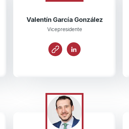
Valentín García González
Vicepresidente