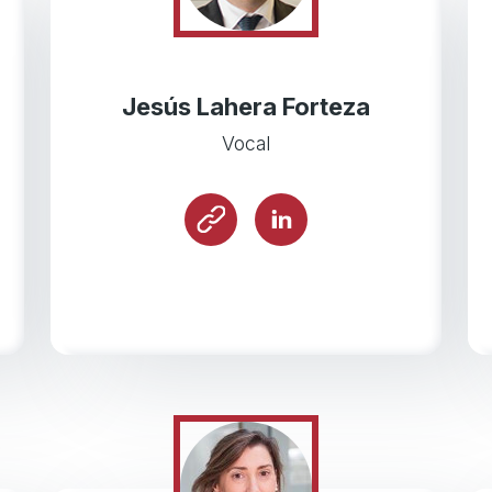
Jesús Lahera Forteza
Vocal