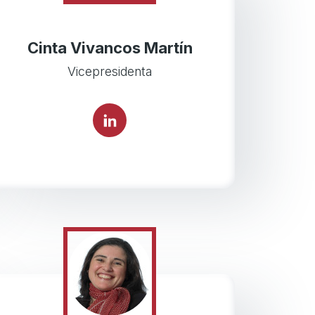
Cinta Vivancos Martín
Vicepresidenta