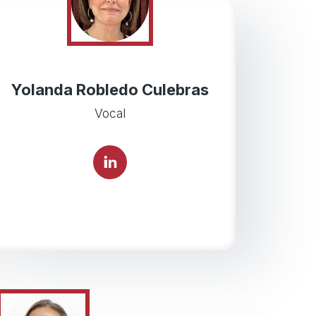
Yolanda Robledo Culebras
Vocal