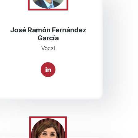
José Ramón Fernández
García
Vocal