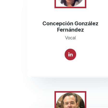
Concepción González
Fernández
Vocal