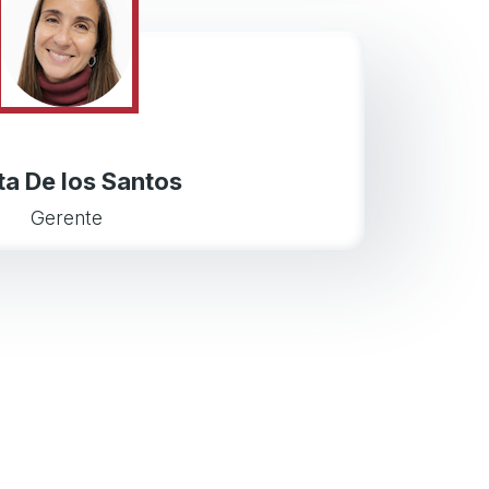
a De los Santos
Gerente