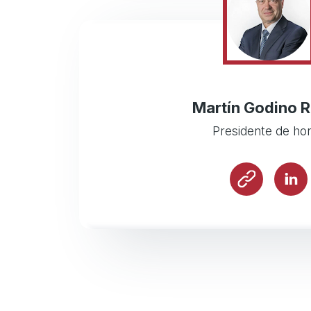
Martín Godino 
Presidente de ho