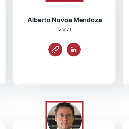
Alberto Novoa Mendoza
Vocal