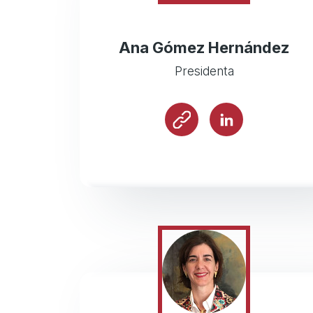
Ana Gómez Hernández
Presidenta