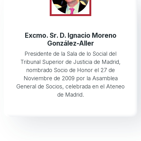
Excmo. Sr. D. Ignacio Moreno
González-Aller
Presidente de la Sala de lo Social del
Tribunal Superior de Justicia de Madrid,
nombrado Socio de Honor el 27 de
Noviembre de 2009 por la Asamblea
General de Socios, celebrada en el Ateneo
de Madrid.