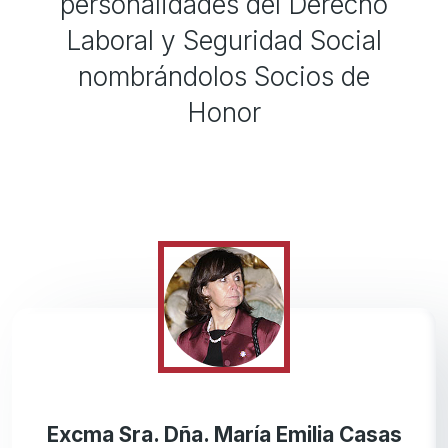
personalidades del Derecho
Laboral y Seguridad Social
nombrándolos Socios de
Honor
Excma Sra. Dña. María Emilia Casas