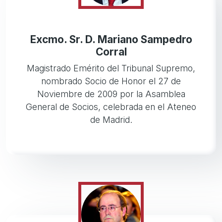
Excmo. Sr. D. Mariano Sampedro
Corral
Magistrado Emérito del Tribunal Supremo,
nombrado Socio de Honor el 27 de
Noviembre de 2009 por la Asamblea
General de Socios, celebrada en el Ateneo
de Madrid.