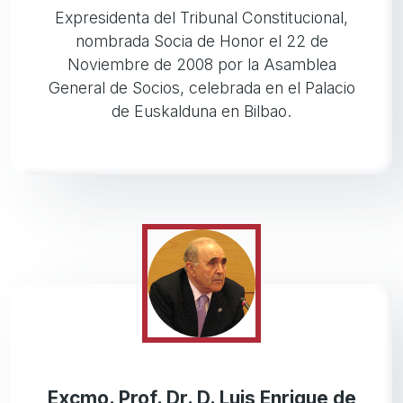
Expresidenta del Tribunal Constitucional,
nombrada Socia de Honor el 22 de
Noviembre de 2008 por la Asamblea
General de Socios, celebrada en el Palacio
de Euskalduna en Bilbao.
Excmo. Prof. Dr. D. Luis Enrique de