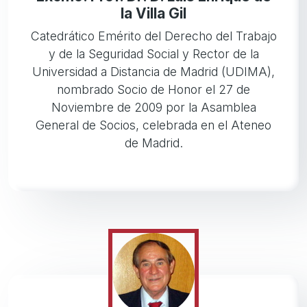
la Villa Gil
Catedrático Emérito del Derecho del Trabajo
y de la Seguridad Social y Rector de la
Universidad a Distancia de Madrid (UDIMA),
nombrado Socio de Honor el 27 de
Noviembre de 2009 por la Asamblea
General de Socios, celebrada en el Ateneo
de Madrid.