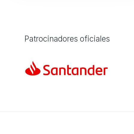
Patrocinadores oficiales