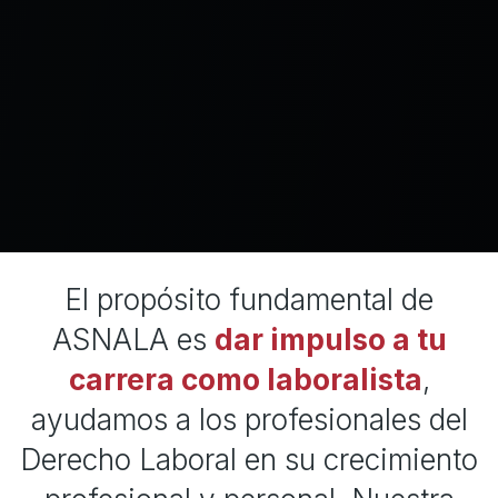
El propósito fundamental de
ASNALA es
dar impulso a tu
carrera como laboralista
,
ayudamos a los profesionales del
Derecho Laboral en su crecimiento