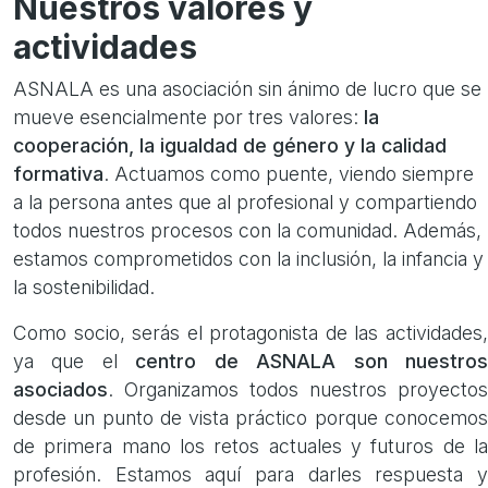
Nuestros valores y
actividades
ASNALA es una asociación sin ánimo de lucro que se
mueve esencialmente por tres valores:
la
cooperación, la igualdad de género y la calidad
formativa
. Actuamos como puente, viendo siempre
a la persona antes que al profesional y compartiendo
todos nuestros procesos con la comunidad. Además,
estamos comprometidos con la inclusión, la infancia y
la sostenibilidad.
Como socio, serás el protagonista de las actividades,
ya que el
centro de ASNALA son nuestro
asociados
. Organizamos todos nuestros proyectos
desde un punto de vista práctico porque conocemos
de primera mano los retos actuales y futuros de la
profesión. Estamos aquí para darles respuesta y