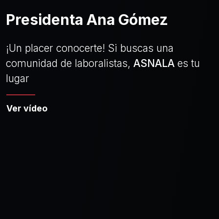
Presidenta Ana Gómez
¡Un placer conocerte! Si buscas una
comunidad de laboralistas,
ASNALA
es tu
lugar
Ver vídeo