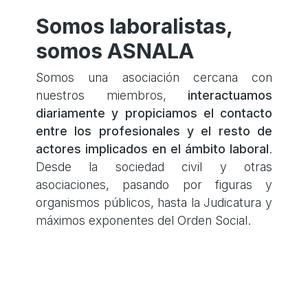
Somos laboralistas,
somos
ASNALA
Somos una asociación cercana con
nuestros miembros,
interactuamos
diariamente y propiciamos el contacto
entre los profesionales y el resto de
actores implicados en el ámbito laboral
.
Desde la sociedad civil y otras
asociaciones, pasando por figuras y
organismos públicos, hasta la Judicatura y
máximos exponentes del Orden Social.