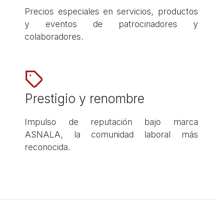
Precios especiales en servicios, productos
y eventos de patrocinadores y
colaboradores.
Prestigio y renombre
Impulso de reputación bajo marca
ASNALA, la comunidad laboral más
reconocida.