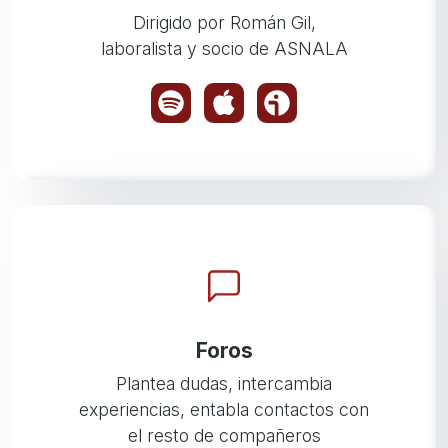
Dirigido por Román Gil,
laboralista y socio de ASNALA
Foros
Plantea dudas, intercambia
experiencias, entabla contactos con
el resto de compañeros