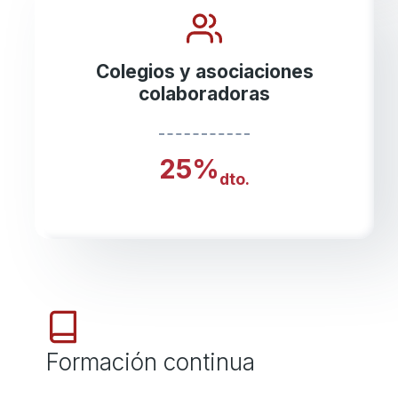
Colegios y asociaciones
colaboradoras
25%
dto.
Formación continua