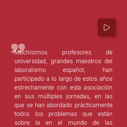
"
Muchísimos profesores de
universidad, grandes maestros del
laboralismo español, han
participado a lo largo de estos años
estrechamente con esta asociación
en sus múltiples jornadas, en las
que se han abordado prácticamente
todos los problemas que están
sobre la en el mundo de las