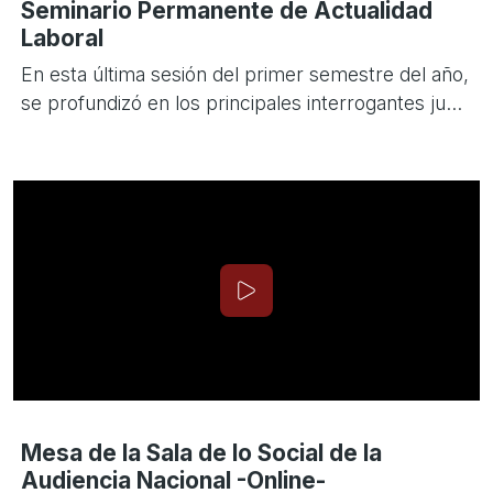
Seminario Permanente de Actualidad
Laboral
En esta última sesión del primer semestre del año,
se profundizó en los principales interrogantes ju...
Mesa de la Sala de lo Social de la
Audiencia Nacional -Online-