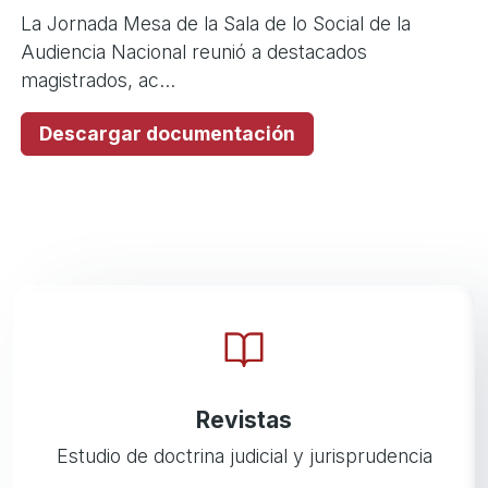
La Jornada Mesa de la Sala de lo Social de la
Audiencia Nacional reunió a destacados
magistrados, ac...
Descargar documentación
Revistas
Estudio de doctrina judicial y jurisprudencia