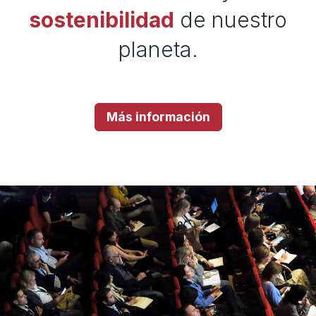
sostenibilidad
de nuestro
planeta.
Más información