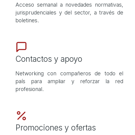
Acceso semanal a novedades normativas,
jurisprudenciales y del sector, a través de
boletines.
Contactos y apoyo
Networking con compañeros de todo el
país para ampliar y reforzar la red
profesional.
Promociones y ofertas