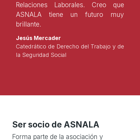
Relaciones Laborales. Creo que
ASNALA tiene un futuro muy
brillante.
Jesús Mercader
Catedrático de Derecho del Trabajo y de
la Seguridad Social
Ser socio de ASNALA
Forma parte de la asociación y