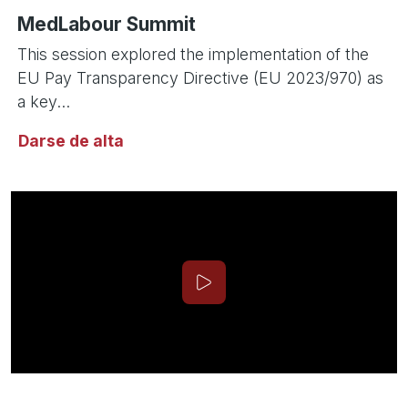
MedLabour Summit
This session explored the implementation of the
EU Pay Transparency Directive (EU 2023/970) as
a key...
Darse de alta