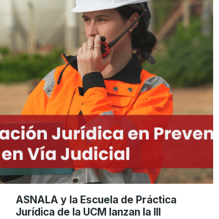
ASNALA y la Escuela de Práctica
Jurídica de la UCM lanzan la III