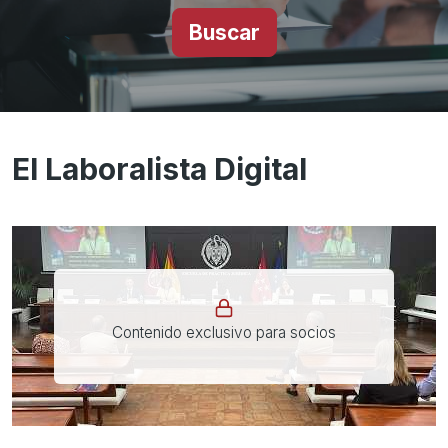
Buscar
El Laboralista Digital
Contenido exclusivo para socios