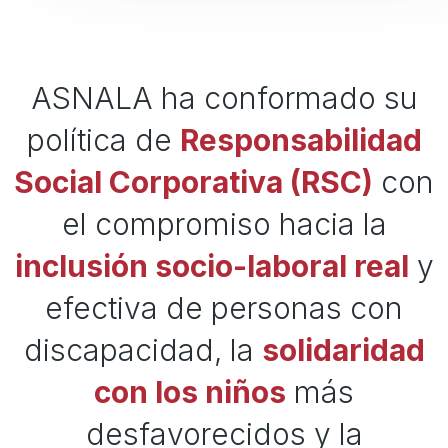
ASNALA ha conformado su
política de
Responsabilidad
Social Corporativa (RSC)
con
el compromiso hacia la
inclusión socio-laboral real
y
efectiva de personas con
discapacidad, la
solidaridad
con los niños
más
desfavorecidos y la