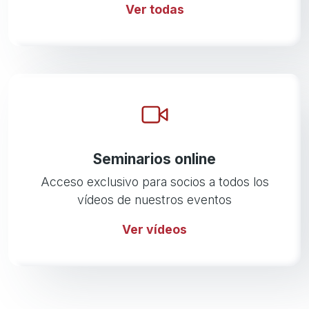
Ver todas
Seminarios online
Acceso exclusivo para socios a todos los
vídeos de nuestros eventos
Ver vídeos