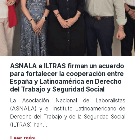
ASNALA e ILTRAS firman un acuerdo
para fortalecer la cooperación entre
España y Latinoamérica en Derecho
del Trabajo y Seguridad Social
La Asociación Nacional de Laboralistas
(ASNALA) y el Instituto Latinoamericano de
Derecho del Trabajo y de la Seguridad Social
(ILTRAS) han…
Leer más