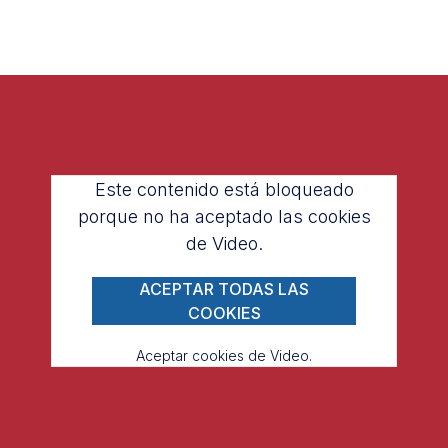
Este contenido está bloqueado
porque no ha aceptado las cookies
de Video.
ACEPTAR TODAS LAS
COOKIES
Aceptar cookies de Video.