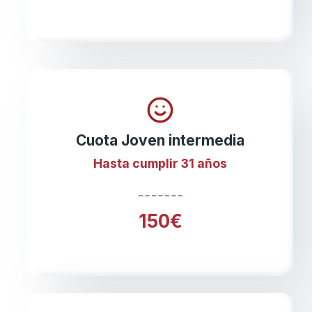
Cuota Joven intermedia
Hasta cumplir 31 años
150€