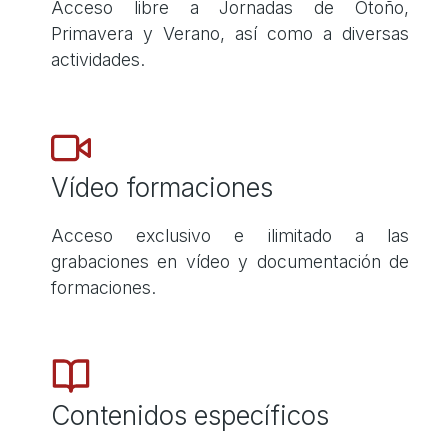
Acceso libre a Jornadas de Otoño,
Primavera y Verano, así como a diversas
actividades.
Vídeo formaciones
Acceso exclusivo e ilimitado a las
grabaciones en vídeo y documentación de
formaciones.
Contenidos específicos