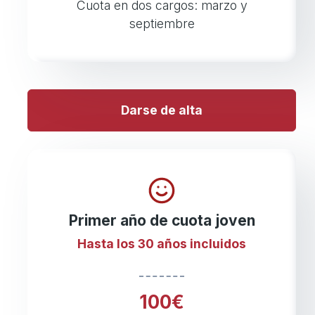
Cuota en dos cargos: marzo y
septiembre
Darse de alta
Primer año de cuota joven
Hasta los 30 años incluidos
100€