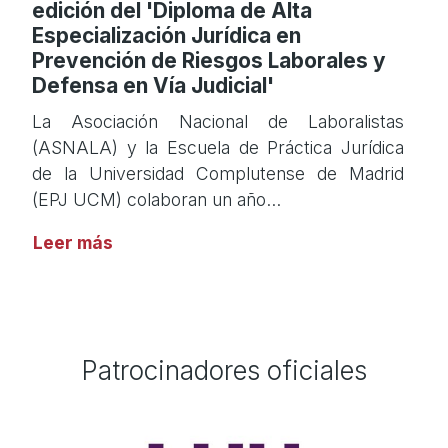
edición del 'Diploma de Alta
Especialización Jurídica en
Prevención de Riesgos Laborales y
Defensa en Vía Judicial'
La Asociación Nacional de Laboralistas
(ASNALA) y la Escuela de Práctica Jurídica
de la Universidad Complutense de Madrid
(EPJ UCM) colaboran un año…
Leer más
Patrocinadores oficiales