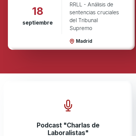
RRLL - Análisis de
18
sentencias cruciales
del Tribunal
septiembre
Supremo
Madrid
Podcast "Charlas de
Laboralistas"