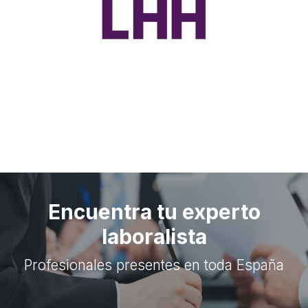
Encuentra tu experto
laboralista
Profesionales presentes en toda España