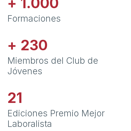
+
1.000
Formaciones
+
230
Miembros del Club de
Jóvenes
21
Ediciones Premio Mejor
Laboralista