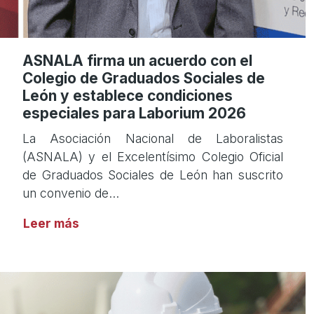
ASNALA firma un acuerdo con el
Colegio de Graduados Sociales de
León y establece condiciones
especiales para Laborium 2026
La Asociación Nacional de Laboralistas
(ASNALA) y el Excelentísimo Colegio Oficial
de Graduados Sociales de León han suscrito
un convenio de…
Leer más