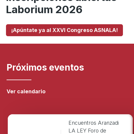
Laborium 2026
¡Apúntate ya al XXVI Congreso ASNALA!
Próximos eventos
Ver calendario
Encuentros Aranzadi
LA LEY Foro de