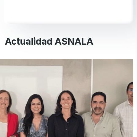
Actualidad ASNALA