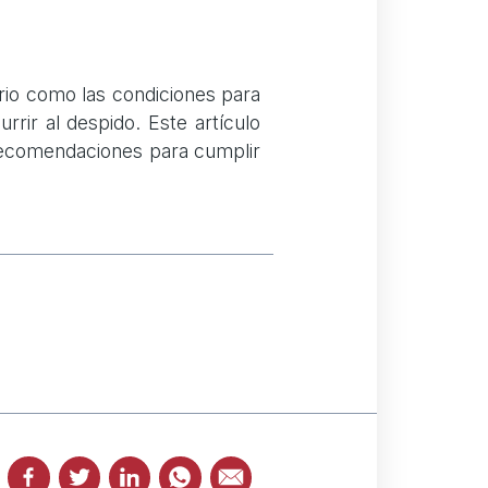
io como las condiciones para
rir al despido. Este artículo
 recomendaciones para cumplir