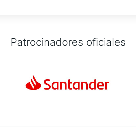
Patrocinadores oficiales