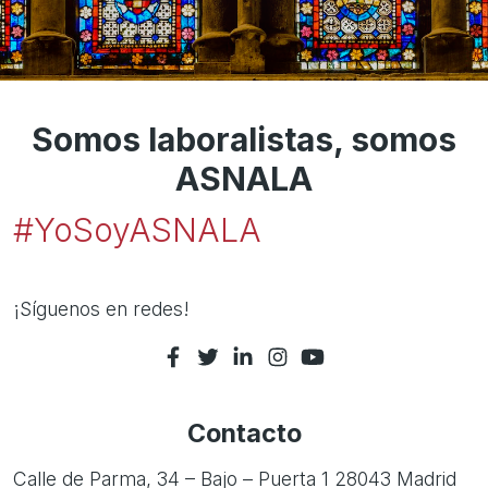
Somos laboralistas, somos
ASNALA
#YoSoyASNALA
¡Síguenos en redes!
Contacto
Calle de Parma, 34 – Bajo – Puerta 1 28043 Madrid