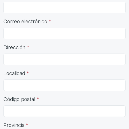
Correo electrónico
Dirección
Localidad
Código postal
Provincia