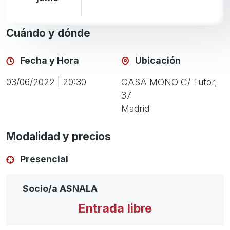
Cuándo y dónde
Fecha y Hora
Ubicación
03/06/2022 | 20:30
CASA MONO C/ Tutor,
37
Madrid
Modalidad y precios
Presencial
Socio/a ASNALA
Entrada libre