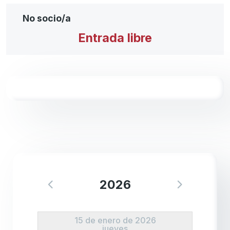
No socio/a
Entrada libre
2026
15 de enero de 2026
jueves