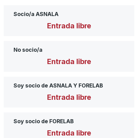
Socio/a ASNALA
Entrada libre
No socio/a
Entrada libre
Soy socio de ASNALA Y FORELAB
Entrada libre
Soy socio de FORELAB
Entrada libre