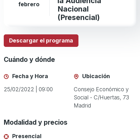
la Audiencia
febrero
Nacional
(Presencial)
Descargar el programa
Cuándo y dónde
Fecha y Hora
Ubicación
25/02/2022 | 09:00
Consejo Económico y
Social - C/Huertas, 73
Madrid
Modalidad y precios
Presencial