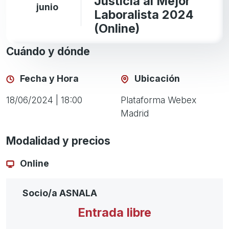
Justicia al Mejor
junio
Laboralista 2024
(Online)
Cuándo y dónde
Fecha y Hora
Ubicación
18/06/2024 | 18:00
Plataforma Webex
Madrid
Modalidad y precios
Online
Socio/a ASNALA
Entrada libre