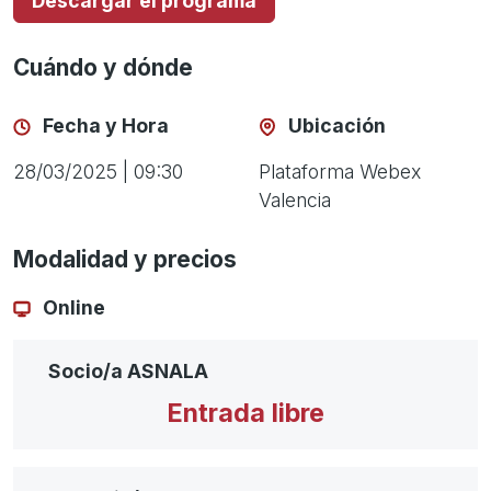
Descargar el programa
Cuándo y dónde
Fecha y Hora
Ubicación
28/03/2025 | 09:30
Plataforma Webex
Valencia
Modalidad y precios
Online
Socio/a ASNALA
Entrada libre