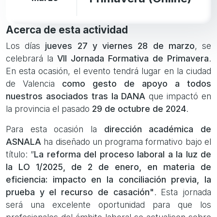
Acerca de esta actividad
Los días
jueves 27 y viernes 28 de marzo
, se
celebrará la
VII Jornada Formativa de Primavera
.
En esta ocasión, el evento tendrá lugar en la ciudad
de Valencia
como gesto de apoyo a todos
nuestros asociados tras la DANA
que impactó en
la provincia el pasado
29 de octubre de 2024
.
Para esta ocasión la
dirección académica de
ASNALA
ha diseñado un programa formativo bajo el
título: ”
La reforma del proceso laboral a la luz de
la LO 1/2025, de 2 de enero, en materia de
eficiencia: impacto en la conciliación previa, la
prueba y el recurso de casación"
. Esta jornada
será una excelente oportunidad para que los