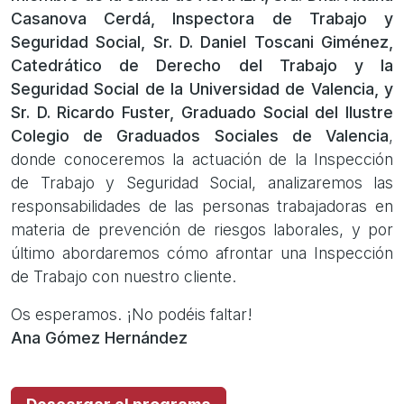
Casanova Cerdá, Inspectora de Trabajo y
Seguridad Social, Sr. D. Daniel Toscani Giménez,
Catedrático de Derecho del Trabajo y la
Seguridad Social de la Universidad de Valencia, y
Sr. D. Ricardo Fuster, Graduado Social del Ilustre
Colegio de Graduados Sociales de Valencia
,
donde conoceremos la actuación de la Inspección
de Trabajo y Seguridad Social, analizaremos las
responsabilidades de las personas trabajadoras en
materia de prevención de riesgos laborales, y por
último abordaremos cómo afrontar una Inspección
de Trabajo con nuestro cliente.
Os esperamos. ¡No podéis faltar!
Ana Gómez Hernández