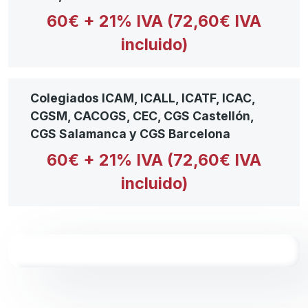
60€ + 21% IVA (72,60€ IVA
incluido)
Colegiados ICAM, ICALL, ICATF, ICAC,
CGSM, CACOGS, CEC, CGS Castellón,
CGS Salamanca y CGS Barcelona
60€ + 21% IVA (72,60€ IVA
incluido)