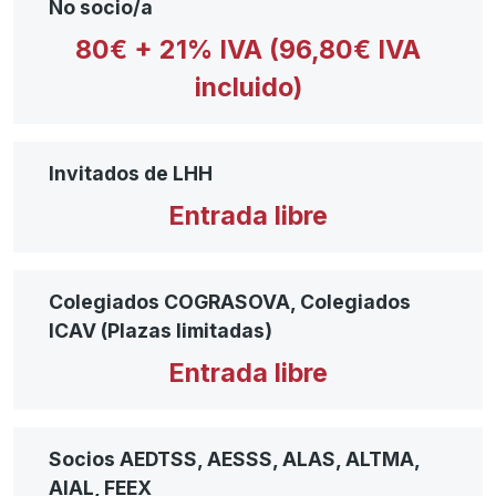
No socio/a
80€ + 21% IVA (96,80€ IVA
incluido)
Invitados de LHH
Entrada libre
Colegiados COGRASOVA, Colegiados
ICAV (Plazas limitadas)
Entrada libre
Socios AEDTSS, AESSS, ALAS, ALTMA,
AIAL, FEEX