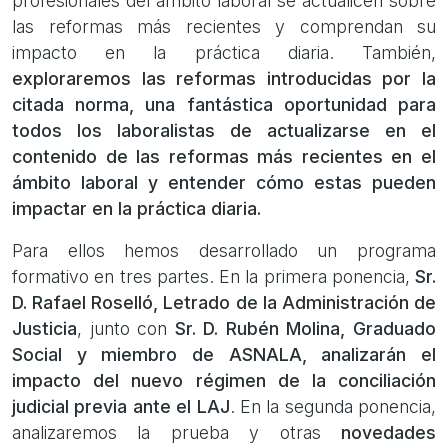
profesionales del ámbito laboral se actualicen sobre
las reformas más recientes y comprendan su
impacto en la práctica diaria. También,
exploraremos las reformas introducidas por la
citada norma, una fantástica oportunidad para
todos los laboralistas de actualizarse en el
contenido de las reformas más recientes en el
ámbito laboral y entender cómo estas pueden
impactar en la práctica diaria.
Para ellos hemos desarrollado un programa
formativo en tres partes. En la primera ponencia,
Sr.
D. Rafael Roselló, Letrado de la Administración de
Justicia
, junto con
Sr. D. Rubén Molina, Graduado
Social y miembro de ASNALA, analizarán el
impacto del nuevo régimen de la conciliación
judicial previa ante el LAJ
. En la segunda ponencia,
analizaremos la prueba y otras
novedades