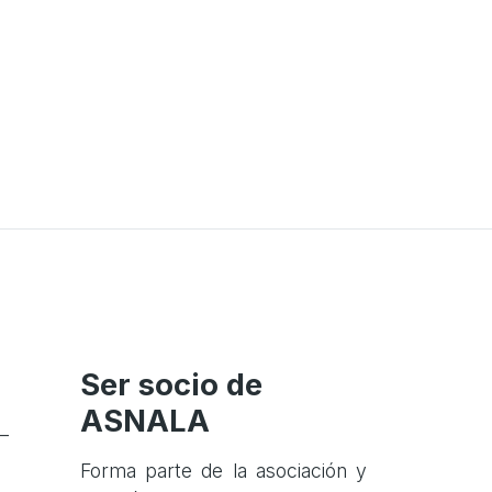
Ser socio de
ASNALA
–
Forma parte de la asociación y