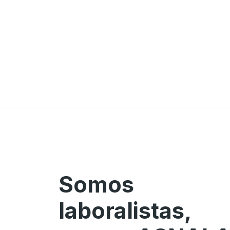
Somos
laboralistas,