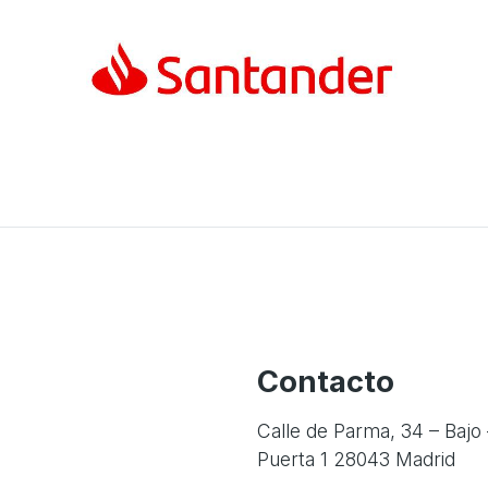
Contacto
Calle de Parma, 34 – Bajo 
Puerta 1 28043 Madrid