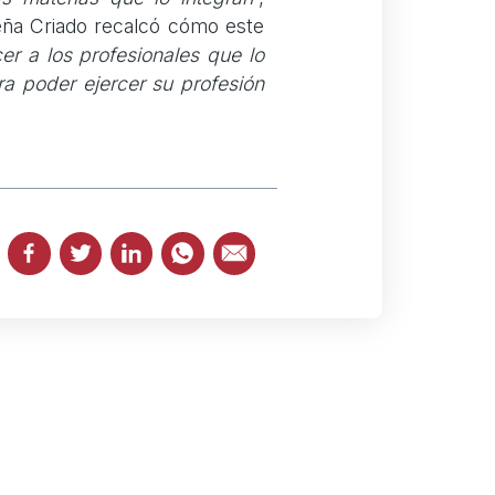
eña Criado recalcó cómo este
er a los profesionales que lo
ra poder ejercer su profesión