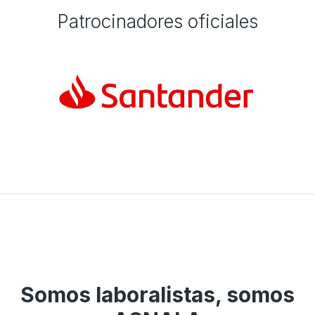
Patrocinadores oficiales
Somos laboralistas, somos