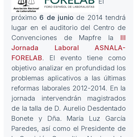
El
próximo
6 de junio
de 2014 tendrá
lugar en el auditorio del Centro de
Convenciones de Mapfre la
III
Jornada Laboral ASNALA-
FORELAB
. El evento tiene como
objetivo analizar en profundidad los
problemas aplicativos a las últimas
reformas laborales 2012-2014. En la
jornada intervendrán magistrados
de la talla de D. Aurelio Desdentado
Bonete y Dña. María Luz García
Paredes, así como el Presidente de