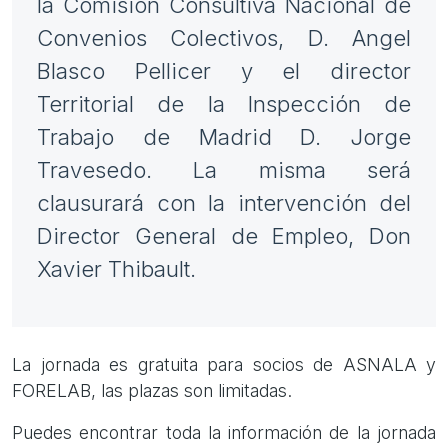
la Comisión Consultiva Nacional de
Convenios Colectivos, D. Angel
Blasco Pellicer y el director
Territorial de la Inspección de
Trabajo de Madrid D. Jorge
Travesedo. La misma será
clausurará con la intervención del
Director General de Empleo, Don
Xavier Thibault.
La jornada es gratuita para socios de ASNALA y
FORELAB, las plazas son limitadas.
Puedes encontrar toda la información de la jornada