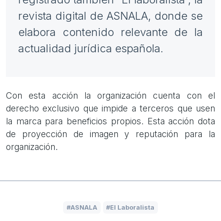
revista digital de ASNALA, donde se
elabora contenido relevante de la
actualidad jurídica española.
Con esta acción la organización cuenta con el
derecho exclusivo que impide a terceros que usen
la marca para beneficios propios. Esta acción dota
de proyección de imagen y reputación para la
organización.
ASNALA
El Laboralista