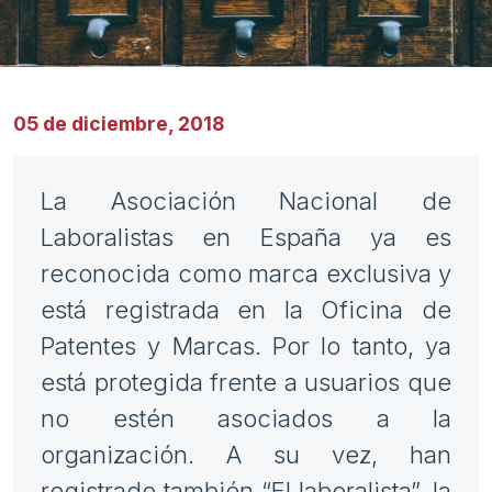
05 de diciembre, 2018
La Asociación Nacional de
Laboralistas en España ya es
reconocida como marca exclusiva y
está registrada en la Oficina de
Patentes y Marcas. Por lo tanto, ya
está protegida frente a usuarios que
no estén asociados a la
organización. A su vez, han
registrado también “El laboralista”, la