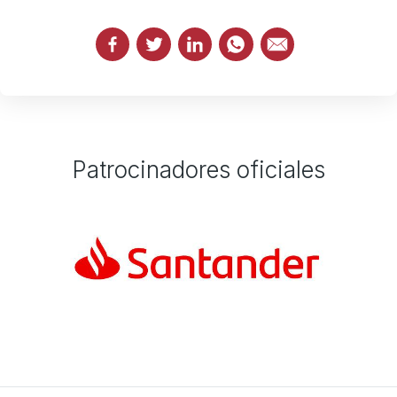
Patrocinadores oficiales