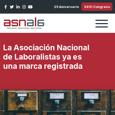
Pasar al contenido principal
25 Aniversario
XXVI Congreso
La Asociación Nacional
de Laboralistas ya es
una marca registrada