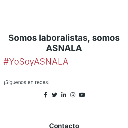
Somos laboralistas, somos
ASNALA
#YoSoyASNALA
¡Síguenos en redes!
Contacto