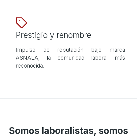
Prestigio y renombre
Impulso de reputación bajo marca
ASNALA, la comunidad laboral más
reconocida.
Somos laboralistas, somos