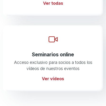
Ver todas
Seminarios online
Acceso exclusivo para socios a todos los
vídeos de nuestros eventos
Ver vídeos