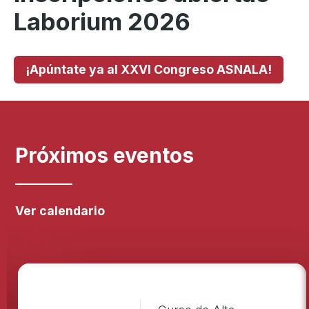
Laborium 2026
¡Apúntate ya al XXVI Congreso ASNALA!
Próximos eventos
Ver calendario