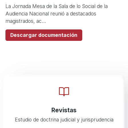
La Jornada Mesa de la Sala de lo Social de la
Audiencia Nacional reunió a destacados
magistrados, ac...
Descargar documentación
Revistas
Estudio de doctrina judicial y jurisprudencia