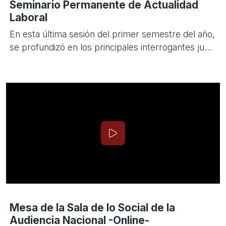
Seminario Permanente de Actualidad
Laboral
En esta última sesión del primer semestre del año,
se profundizó en los principales interrogantes ju...
Mesa de la Sala de lo Social de la
Audiencia Nacional -Online-