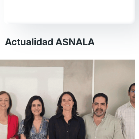
Actualidad ASNALA