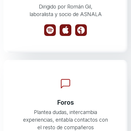
Dirigido por Román Gil,
laboralista y socio de ASNALA
Foros
Plantea dudas, intercambia
experiencias, entabla contactos con
el resto de compañeros