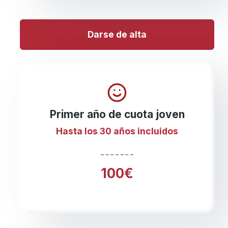
Darse de alta
Primer año de cuota joven
Hasta los 30 años incluidos
100€