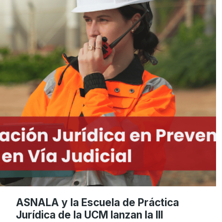
ASNALA y la Escuela de Práctica
Jurídica de la UCM lanzan la III