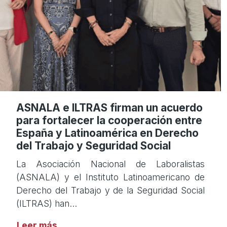
ASNALA e ILTRAS firman un acuerdo
para fortalecer la cooperación entre
España y Latinoamérica en Derecho
del Trabajo y Seguridad Social
La Asociación Nacional de Laboralistas
(ASNALA) y el Instituto Latinoamericano de
Derecho del Trabajo y de la Seguridad Social
(ILTRAS) han…
Leer más