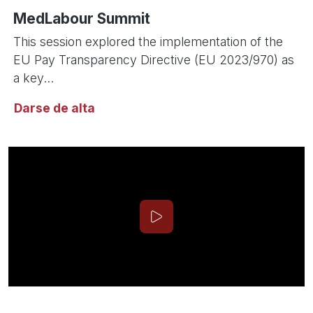
MedLabour Summit
This session explored the implementation of the
EU Pay Transparency Directive (EU 2023/970) as
a key...
Darse de alta