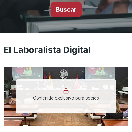
Buscar
El Laboralista Digital
Contenido exclusivo para socios