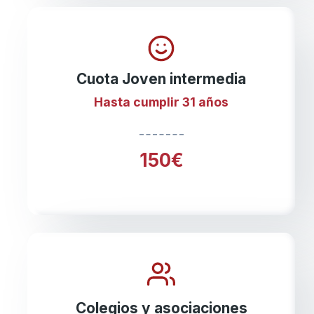
Cuota Joven intermedia
Hasta cumplir 31 años
150€
Colegios y asociaciones