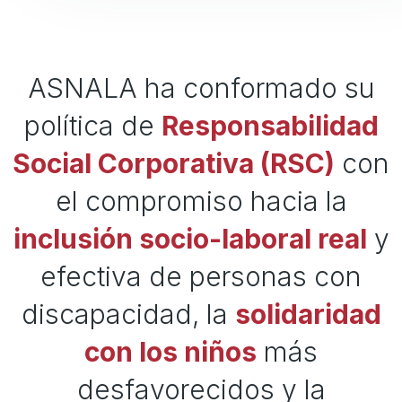
ASNALA ha conformado su
política de
Responsabilidad
Social Corporativa (RSC)
con
el compromiso hacia la
inclusión socio-laboral real
y
efectiva de personas con
discapacidad, la
solidaridad
con los niños
más
desfavorecidos y la