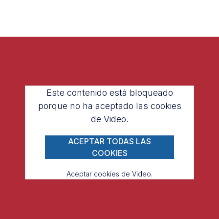
Este contenido está bloqueado
porque no ha aceptado las cookies
de Video.
ACEPTAR TODAS LAS
COOKIES
Aceptar cookies de Video.