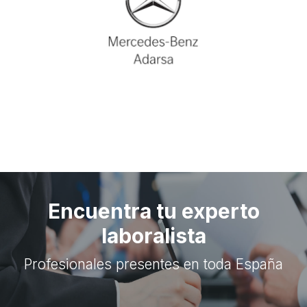
Encuentra tu experto
laboralista
Profesionales presentes en toda España