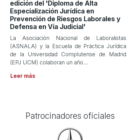
edición del 'Diploma de Alta
Especialización Jurídica en
Prevención de Riesgos Laborales y
Defensa en Vía Judicial'
La Asociación Nacional de Laboralistas
(ASNALA) y la Escuela de Práctica Jurídica
de la Universidad Complutense de Madrid
(EPJ UCM) colaboran un año…
Leer más
Patrocinadores oficiales