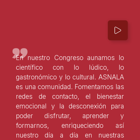
"
En nuestro Congreso aunamos lo
científico con lo lúdico, lo
gastronómico y lo cultural. ASNALA
es una comunidad. Fomentamos las
redes de contacto, el bienestar
emocional y la desconexión para
poder disfrutar, aprender y
formarnos, enriqueciendo así
nuestro día a día en nuestras