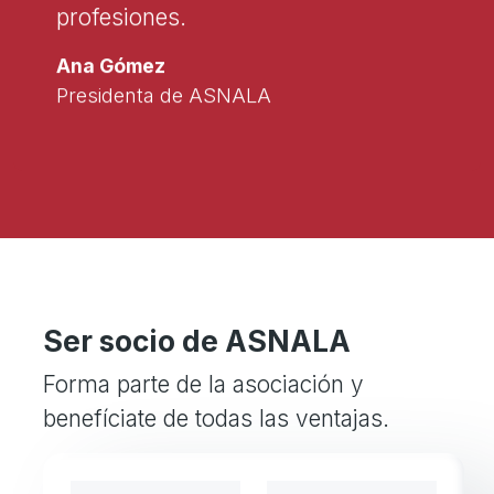
profesiones.
Ana Gómez
Presidenta de ASNALA
Ser socio de ASNALA
Forma parte de la asociación y
benefíciate de todas las ventajas.