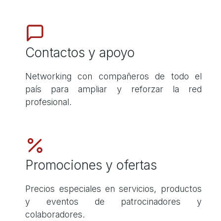
Contactos y apoyo
Networking con compañeros de todo el
país para ampliar y reforzar la red
profesional.
Promociones y ofertas
Precios especiales en servicios, productos
y eventos de patrocinadores y
colaboradores.