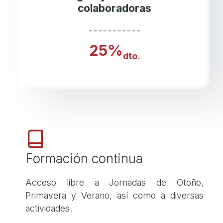
colaboradoras
25%
dto.
Formación continua
Acceso libre a Jornadas de Otoño,
Primavera y Verano, así como a diversas
actividades.