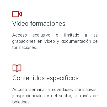
Vídeo formaciones
Acceso exclusivo e ilimitado a las
grabaciones en vídeo y documentación de
formaciones.
Contenidos específicos
Acceso semanal a novedades normativas,
jurisprudenciales y del sector, a través de
boletines.