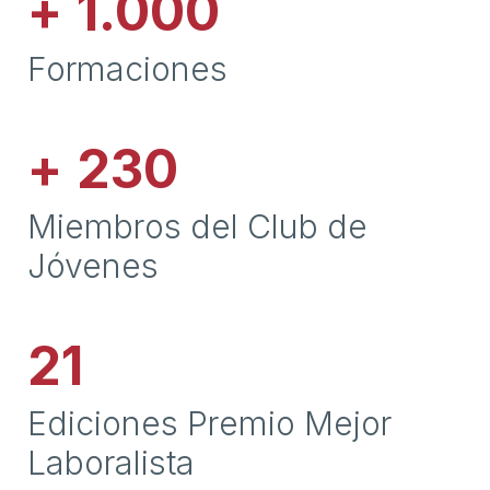
+
1.000
Formaciones
+
230
Miembros del Club de
Jóvenes
21
Ediciones Premio Mejor
Laboralista