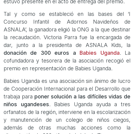
estuvo presente en el acto de entrega del premio.
Tal y como se estableció en las bases del ‘I
Concurso Infantil de Adornos Navideños de
ASNALA’, la ganadora eligió la ONG a la que destinar
la recaudación. Victoria Parra fue la encargada de
dar, junto a la presidenta de ASNALA Kids, la
donación de 300 euros a
Babies Uganda
. La
cofundadora y tesorera de la asociación recogió el
premio en representación de Babies Uganda.
Babies Uganda es una asociación sin ánimo de lucro
de Cooperación Internacional para el Desarrollo que
trabaja para
poner solución a las difíciles vidas de
niños ugandeses
. Babies Uganda ayuda a tres
orfanatos de la región, interviene en la escolarización
y manutención de un colegio de niños ciegos,
además de otras muchas acciones como la