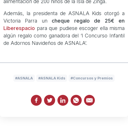
alimentación de 200 niños de la Isla de Zinga.
Además, la presidenta de ASNALA Kids otorgó a
Victoria Parra un
cheque regalo de 25€ en
Liberespacio
para que pudiese escoger ella misma
algún regalo como ganadora del ‘I Concurso Infantil
de Adornos Navideños de ASNALA’.
ASNALA
ASNALA Kids
Concursos y Premios