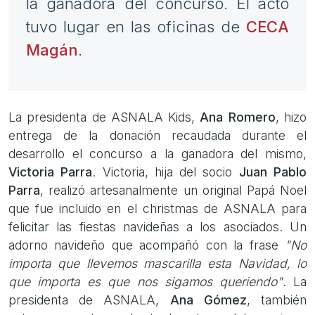
la ganadora del concurso. El acto
tuvo lugar en las oficinas de
CECA
Magán
.
La presidenta de ASNALA Kids,
Ana Romero
, hizo
entrega de la donación recaudada durante el
desarrollo el concurso a la ganadora del mismo,
Victoria Parra
. Victoria, hija del socio
Juan Pablo
Parra
, realizó artesanalmente un original Papá Noel
que fue incluido en el christmas de ASNALA para
felicitar las fiestas navideñas a los asociados. Un
adorno navideño que acompañó con la frase
"No
importa que llevemos mascarilla esta Navidad, lo
que importa es que nos sigamos queriendo"
. La
presidenta de ASNALA,
Ana Gómez
, también