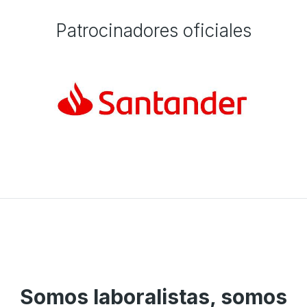
Patrocinadores oficiales
Somos laboralistas, somos