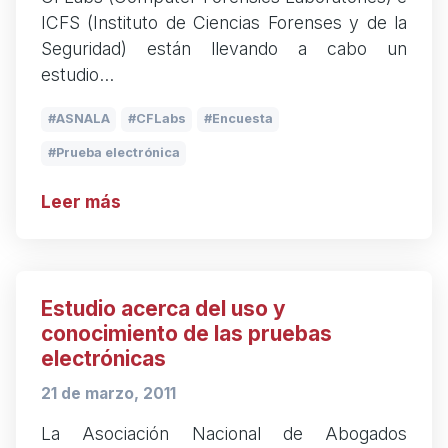
ICFS (Instituto de Ciencias Forenses y de la
Seguridad) están llevando a cabo un
estudio…
ASNALA
CFLabs
Encuesta
Prueba electrónica
Leer más
Estudio acerca del uso y
conocimiento de las pruebas
electrónicas
21 de marzo, 2011
La Asociación Nacional de Abogados