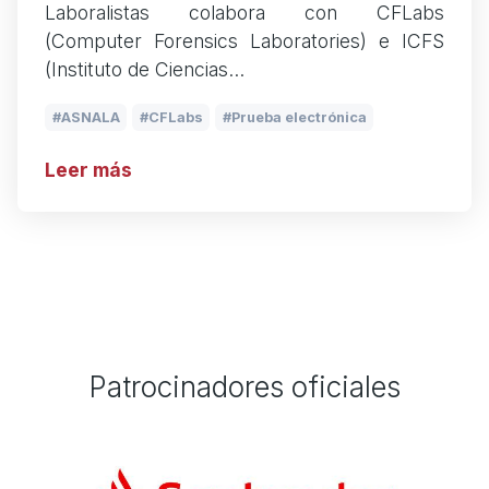
Laboralistas colabora con CFLabs
(Computer Forensics Laboratories) e ICFS
(Instituto de Ciencias…
ASNALA
CFLabs
Prueba electrónica
Leer más
Patrocinadores oficiales