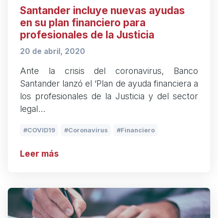
Santander incluye nuevas ayudas
en su plan financiero para
profesionales de la Justicia
20 de abril, 2020
Ante la crisis del coronavirus, Banco
Santander lanzó el ‘Plan de ayuda financiera a
los profesionales de la Justicia y del sector
legal…
COVID19
Coronavirus
Financiero
Leer más