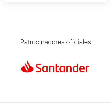
Patrocinadores oficiales