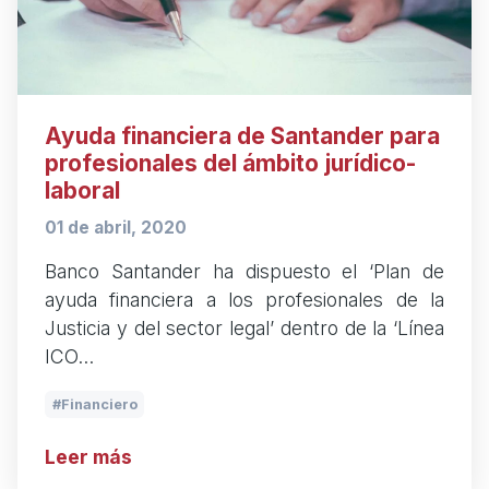
Ayuda financiera de Santander para
profesionales del ámbito jurídico-
laboral
01 de abril, 2020
Banco Santander ha dispuesto el ‘Plan de
ayuda financiera a los profesionales de la
Justicia y del sector legal’ dentro de la ‘Línea
ICO…
Financiero
Leer más