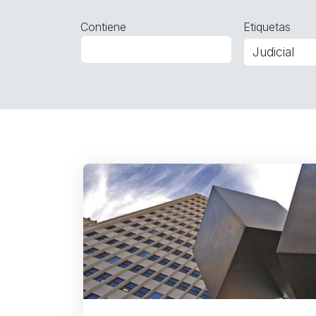
Contiene
Etiquetas