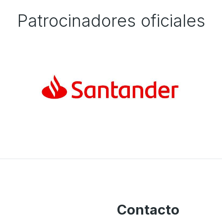
Patrocinadores oficiales
Contacto