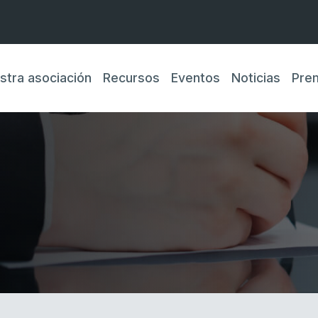
stra asociación
Recursos
Eventos
Noticias
Pre