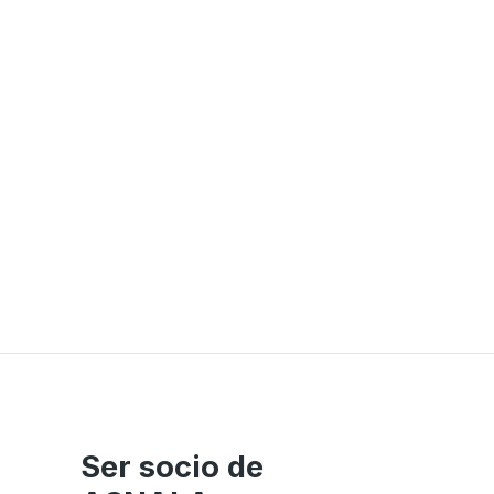
Ser socio de