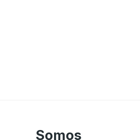
Somos