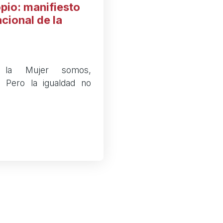
pio: manifiesto
cional de la
 la Mujer somos,
s. Pero la igualdad no