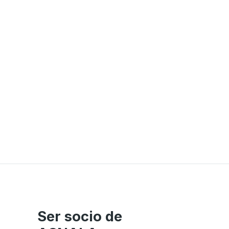
Ser socio de