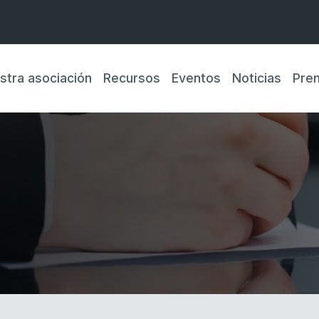
stra asociación
Recursos
Eventos
Noticias
Pre