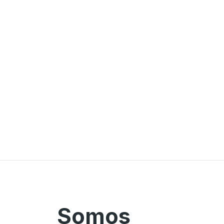
Somos