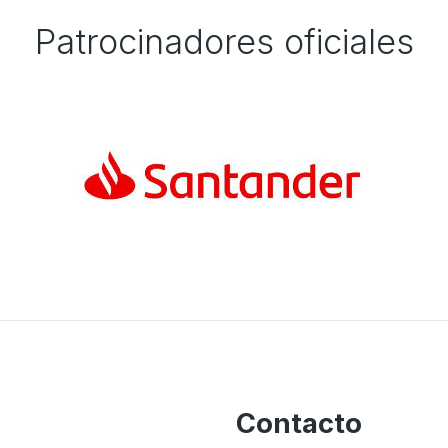
Patrocinadores oficiales
Contacto