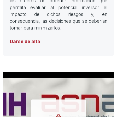
los efectos de obtener información que
permita evaluar al potencial inversor el
impacto de dichos riesgos y, en
consecuencia, las decisiones que se deberían
tomar para minimizarlos.
Darse de alta