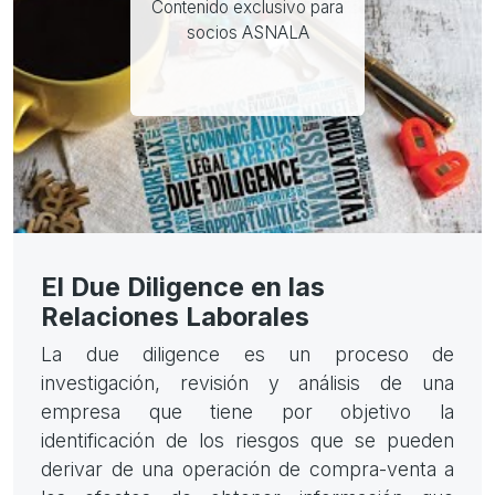
Contenido exclusivo para
socios ASNALA
El Due Diligence en las
Relaciones Laborales
La due diligence es un proceso de
investigación, revisión y análisis de una
empresa que tiene por objetivo la
identificación de los riesgos que se pueden
derivar de una operación de compra-venta a