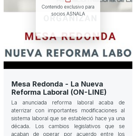
Contenido exclusivo para
socios ASNALA
Mesa Redonda - La Nueva
Reforma Laboral (ON-LINE)
La anunciada reforma laboral acaba de
aterrizar con importantes modificaciones al
sistema laboral que se estableció hace ya una
década. Los cambios legislativos que se
acaban de operar por acuerdo entre los