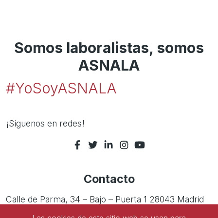
Somos laboralistas, somos
ASNALA
#YoSoyASNALA
¡Síguenos en redes!
Contacto
Calle de Parma, 34 – Bajo – Puerta 1 28043 Madrid