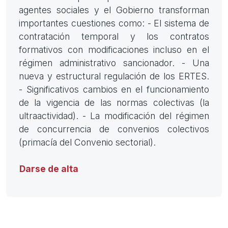
agentes sociales y el Gobierno transforman
importantes cuestiones como: - El sistema de
contratación temporal y los contratos
formativos con modificaciones incluso en el
régimen administrativo sancionador. - Una
nueva y estructural regulación de los ERTES.
- Significativos cambios en el funcionamiento
de la vigencia de las normas colectivas (la
ultraactividad). - La modificación del régimen
de concurrencia de convenios colectivos
(primacía del Convenio sectorial).
Darse de alta